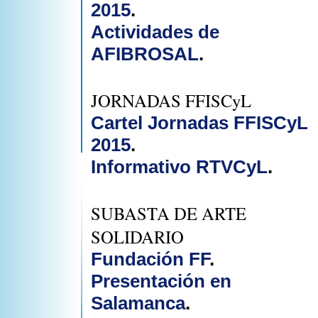
2015
.
Actividades de
AFIBROSAL
.
JORNADAS FFISCyL
Cartel Jornadas FFISCyL
2015
.
Informativo RTVCyL
.
SUBASTA DE ARTE
SOLIDARIO
Fundación FF
.
Presentación en
Salamanca
.